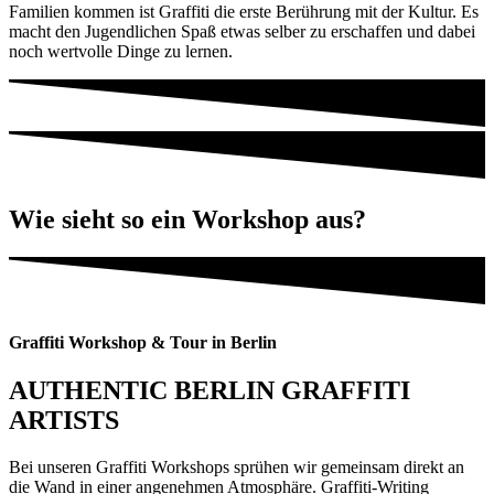
Familien kommen ist Graffiti die erste Berührung mit der Kultur. Es
macht den Jugendlichen Spaß etwas selber zu erschaffen und dabei
noch wertvolle Dinge zu lernen.
Wie sieht so ein Workshop aus?
Graffiti Workshop & Tour in Berlin
AUTHENTIC BERLIN GRAFFITI
ARTISTS
Bei unseren Graffiti Workshops sprühen wir gemeinsam direkt an
die Wand in einer angenehmen Atmosphäre. Graffiti-Writing