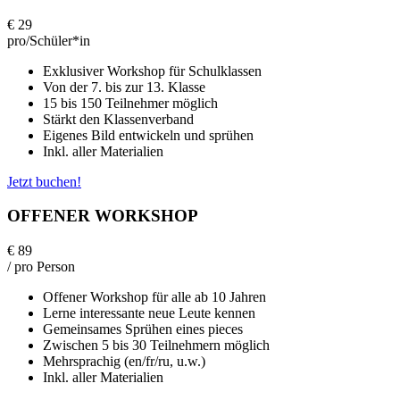
€
29
pro/Schüler*in
Exklusiver Workshop für Schulklassen
Von der 7. bis zur 13. Klasse
15 bis 150 Teilnehmer möglich
Stärkt den Klassenverband
Eigenes Bild entwickeln und sprühen
Inkl. aller Materialien
Jetzt buchen!
OFFENER WORKSHOP
€
89
/ pro Person
Offener Workshop für alle ab 10 Jahren
Lerne interessante neue Leute kennen
Gemeinsames Sprühen eines pieces
Zwischen 5 bis 30 Teilnehmern möglich
Mehrsprachig (en/fr/ru, u.w.)
Inkl. aller Materialien