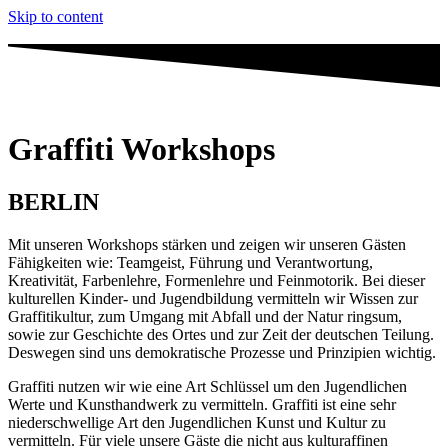
Skip to content
Graffiti Workshops
BERLIN
Mit unseren Workshops stärken und zeigen wir unseren Gästen
Fähigkeiten wie: Teamgeist, Führung und Verantwortung,
Kreativität, Farbenlehre, Formenlehre und Feinmotorik. Bei dieser
kulturellen Kinder- und Jugendbildung vermitteln wir Wissen zur
Graffitikultur, zum Umgang mit Abfall und der Natur ringsum,
sowie zur Geschichte des Ortes und zur Zeit der deutschen Teilung.
Deswegen sind uns demokratische Prozesse und Prinzipien wichtig.
Graffiti nutzen wir wie eine Art Schlüssel um den Jugendlichen
Werte und Kunsthandwerk zu vermitteln. Graffiti ist eine sehr
niederschwellige Art den Jugendlichen Kunst und Kultur zu
vermitteln. Für viele unsere Gäste die nicht aus kulturaffinen