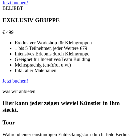
Jetzt buchen!
BELIEBT
EXKLUSIV GRUPPE
€
499
Exklusiver Workshop für Kleingruppen
1 bis 5 Teilnehmer, jeder Weitere €79
Intensives Erlebnis durch Kleingruppe
Geeignet für Incentives/Team Building
Mehrsprachig (en/fr/ru, u.w.)
Inkl. aller Materialien
Jetzt buchen!
was wir anbieten
Hier kann jeder zeigen wieviel Künstler in Ihm
steckt.
Tour
Während einer einstündigen Entdeckungstour durch Teile Berlins