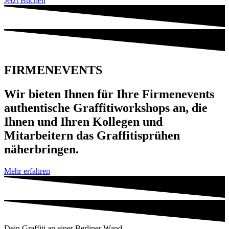
Jetzt Buchen
FIRMENEVENTS
Wir bieten Ihnen für Ihre Firmenevents
authentische Graffitiworkshops an, die
Ihnen und Ihren Kollegen und
Mitarbeitern das Graffitisprühen
näherbringen.
Mehr erfahren
Dein Graffiti an einer Berliner Wand