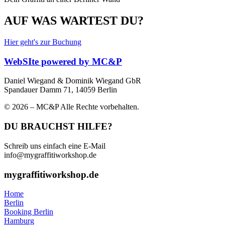
AUF WAS WARTEST DU?
Hier geht's zur Buchung
WebSIte powered by MC&P
Daniel Wiegand & Dominik Wiegand GbR
Spandauer Damm 71, 14059 Berlin
© 2026 – MC&P Alle Rechte vorbehalten.
DU BRAUCHST HILFE?
Schreib uns einfach eine E-Mail
info@mygraffitiworkshop.de
mygraffitiworkshop.de
Home
Berlin
Booking Berlin
Hamburg