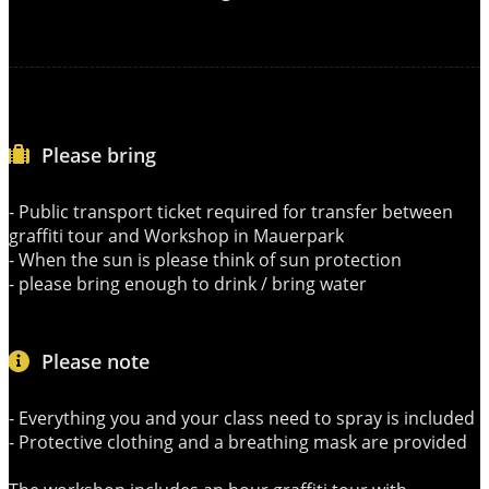
Please bring
- Public transport ticket required for transfer between
graffiti tour and Workshop in Mauerpark
- When the sun is please think of sun protection
- please bring enough to drink / bring water
Please note
- Everything you and your class need to spray is included
- Protective clothing and a breathing mask are provided