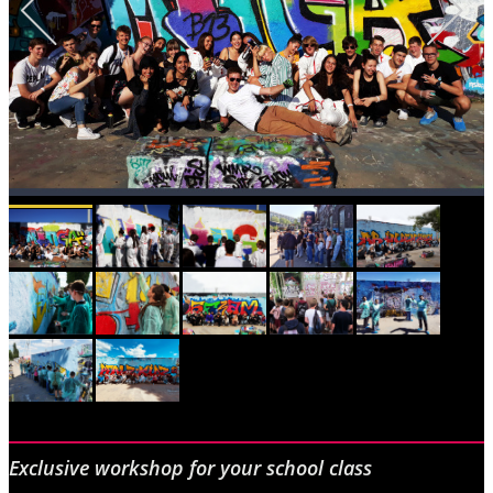
Exclusive workshop for your school class