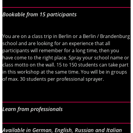
Bookable from 15 participants
You are on a class trip in Berlin or a Berlin / Brandenburg
school and are looking for an experience that all
participants will remember for a long time, then you
have come to the right place. Spray your school name or
class motto on the wall. 15 to 150 students can take part
in this workshop at the same time. You will be in groups
of max. 30 students per professional sprayer.
Learn from professionals
Available in German, English, Russian and Italian