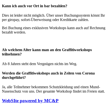
Kann ich auch vor Ort in bar bezahlen?
Dies ist leider nicht möglich. Über unser Buchungssystem könnt Ihr
per giropay, sofort-Überweisung oder Kreditkarte zahlen.
Bei Buchung eines exklusiven Workshops kann auch auf Rechnung
bezahlt werden.
Ab welchem Alter kann man an den Graffitiworkshops
teilnehmen?
Ab 8 Jahren steht dem Vergnügen nichts im Weg.
Werden die Graffitiwokshops auch in Zeiten von Corona
durchgeführt?
Ja, alle Teilnehmer bekommen Schutzkleidung und einen Mund-
Nasenschutz von uns. Der gesamte Workshop findet im Freien statt.
WebSIte powered by MC&P