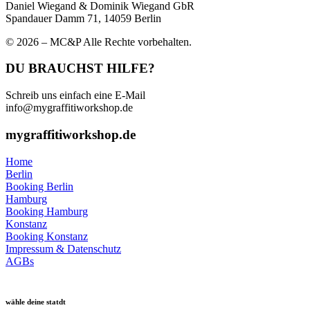
Daniel Wiegand & Dominik Wiegand GbR
Spandauer Damm 71, 14059 Berlin
© 2026 – MC&P Alle Rechte vorbehalten.
DU BRAUCHST HILFE?
Schreib uns einfach eine E-Mail
info@mygraffitiworkshop.de
mygraffitiworkshop.de
Home
Berlin
Booking Berlin
Hamburg
Booking Hamburg
Konstanz
Booking Konstanz
Impressum & Datenschutz
AGBs
wähle deine statdt