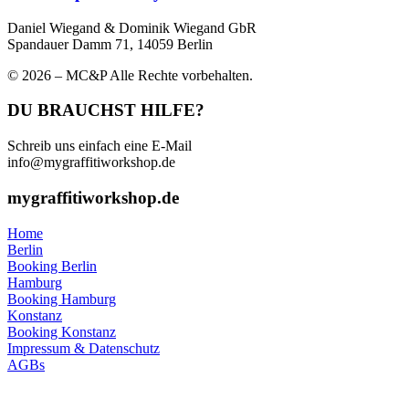
Daniel Wiegand & Dominik Wiegand GbR
Spandauer Damm 71, 14059 Berlin
© 2026 – MC&P Alle Rechte vorbehalten.
DU BRAUCHST HILFE?
Schreib uns einfach eine E-Mail
info@mygraffitiworkshop.de
mygraffitiworkshop.de
Home
Berlin
Booking Berlin
Hamburg
Booking Hamburg
Konstanz
Booking Konstanz
Impressum & Datenschutz
AGBs