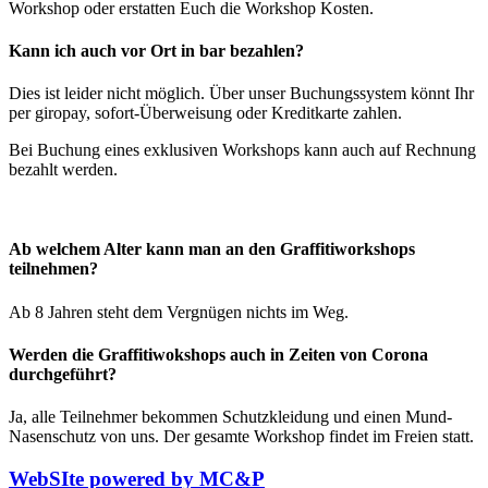
Workshop oder erstatten Euch die Workshop Kosten.
Kann ich auch vor Ort in bar bezahlen?
Dies ist leider nicht möglich. Über unser Buchungssystem könnt Ihr
per giropay, sofort-Überweisung oder Kreditkarte zahlen.
Bei Buchung eines exklusiven Workshops kann auch auf Rechnung
bezahlt werden.
Ab welchem Alter kann man an den Graffitiworkshops
teilnehmen?
Ab 8 Jahren steht dem Vergnügen nichts im Weg.
Werden die Graffitiwokshops auch in Zeiten von Corona
durchgeführt?
Ja, alle Teilnehmer bekommen Schutzkleidung und einen Mund-
Nasenschutz von uns. Der gesamte Workshop findet im Freien statt.
WebSIte powered by MC&P