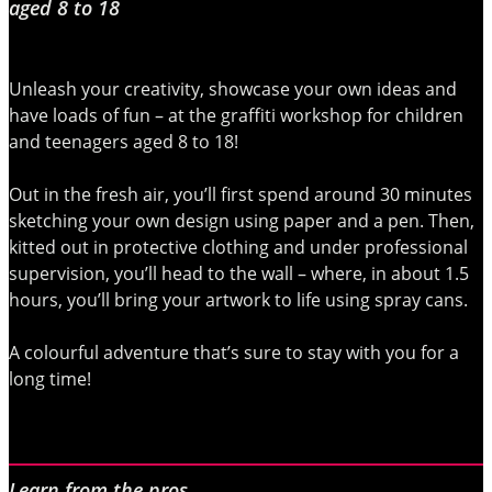
aged 8 to 18
Unleash your creativity, showcase your own ideas and
have loads of fun – at the graffiti workshop for children
and teenagers aged 8 to 18!
Out in the fresh air, you’ll first spend around 30 minutes
sketching your own design using paper and a pen. Then,
kitted out in protective clothing and under professional
supervision, you’ll head to the wall – where, in about 1.5
hours, you’ll bring your artwork to life using spray cans.
A colourful adventure that’s sure to stay with you for a
long time!
Learn from the pros