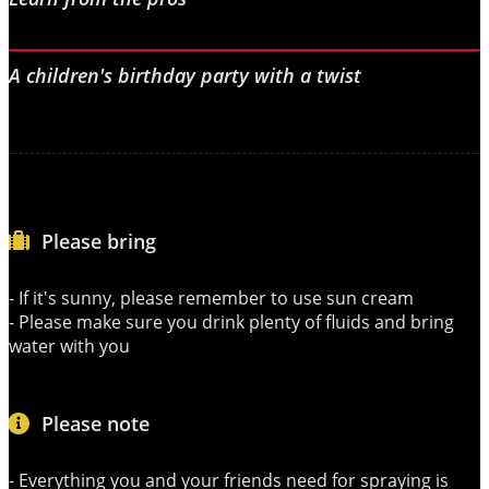
A children's birthday party with a twist
Please bring
- If it's sunny, please remember to use sun cream
- Please make sure you drink plenty of fluids and bring
water with you
Please note
- Everything you and your friends need for spraying is