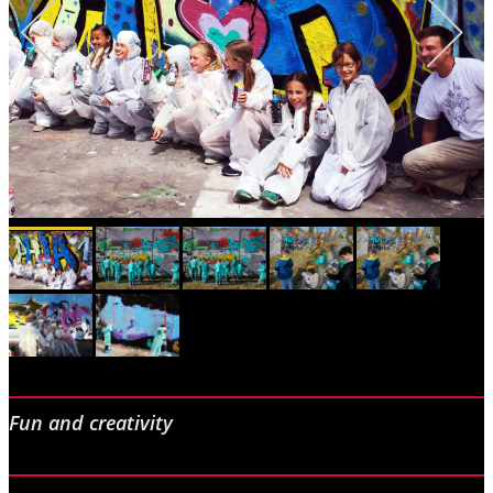
Fun and creativity