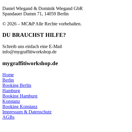
Daniel Wiegand & Dominik Wiegand GbR
Spandauer Damm 71, 14059 Berlin
© 2026 – MC&P Alle Rechte vorbehalten.
DU BRAUCHST HILFE?
Schreib uns einfach eine E-Mail
info@mygraffitiworkshop.de
mygraffitiworkshop.de
Home
Berlin
Booking Berlin
Hamburg
Booking Hamburg
Konstanz
Booking Konstanz
Impressum & Datenschutz
AGBs