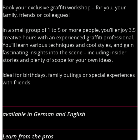
Book your exclusive graffiti workshop – for you, your
family, friends or colleagues!
In a small group of 1 to 5 or more people, you’ll enjoy 3.5
creative hours with an experienced graffiti professional.
You’ll learn various techniques and cool styles, and gain
fascinating insights into the scene – including insider
stories and plenty of scope for your own ideas.
Ideal for birthdays, family outings or special experiences
with friends.
available in German and English
Learn from the pros