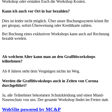
Workshop oder erstatten Euch die Workshop Kosten.
Kann ich auch vor Ort in bar bezahlen?
Dies ist leider nicht möglich. Über unser Buchungssystem könnt Ihr
per giropay, sofort-Überweisung oder Kreditkarte zahlen.
Bei Buchung eines exklusiven Workshops kann auch auf Rechnung
bezahlt werden.
Ab welchem Alter kann man an den Graffitiworkshops
teilnehmen?
Ab 8 Jahren steht dem Vergnügen nichts im Weg.
Werden die Graffitiwokshops auch in Zeiten von Corona
durchgeführt?
Ja, alle Teilnehmer bekommen Schutzkleidung und einen Mund-
Nasenschutz von uns. Der gesamte Workshop findet im Freien statt.
WebSIte powered by MC&P