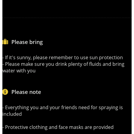
Please bring
- If it's sunny, please remember to use sun protection
- Please make sure you drink plenty of fluids and bring
water with you
Please note
- Everything you and your friends need for spraying is
included
- Protective clothing and face masks are provided