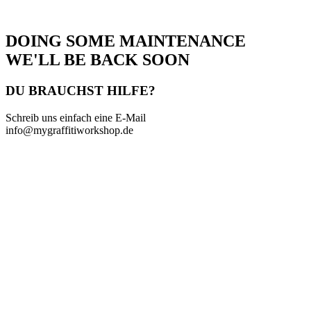
DOING SOME MAINTENANCE
WE'LL BE BACK SOON
DU BRAUCHST HILFE?
Schreib uns einfach eine E-Mail
info@mygraffitiworkshop.de